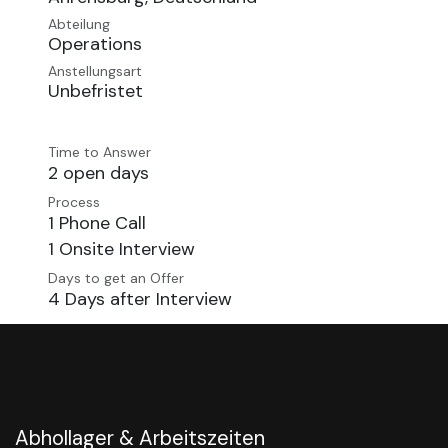
Abteilung
Operations
Anstellungsart
Unbefristet
Time to Answer
2 open days
Process
1 Phone Call
1 Onsite Interview
Days to get an Offer
4 Days after Interview
Abhollager & Arbeitszeiten