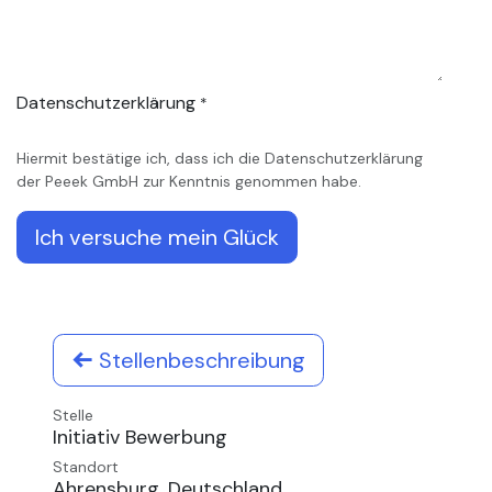
Datenschutzerklärung
*
Hiermit bestätige ich, dass ich die Datenschutzerklärung
der Peeek GmbH zur Kenntnis genommen habe.
Ich versuche mein Glück
Stellenbeschreibung
Stelle
Initiativ Bewerbung
Standort
Ahrensburg
,
Deutschland