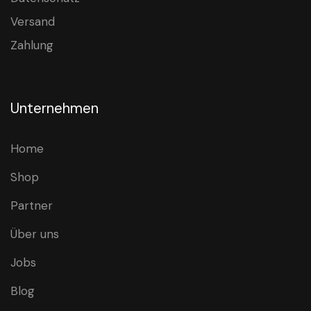
Versand
Zahlung
Unternehmen
Home
Shop
Partner
Über uns
Jobs
Blog