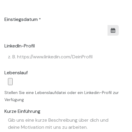
Einstiegsdatum
*
LinkedIn-Profil
Lebenslauf
Stellen Sie eine Lebenslaufdatei oder ein Linkedin-Profil zur
Verfügung
Kurze Einführung