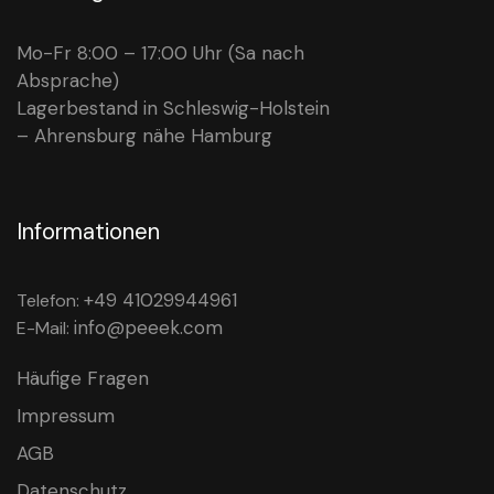
Mo-Fr 8:00 – 17:00 Uhr (Sa nach
Absprache)
Lagerbestand in Schleswig-Holstein
– Ahrensburg nähe Hamburg
Informationen
+49 41029944961
Telefon:
info@peeek.com
E-Mail:
Häufige Fragen
Impressum
AGB
Datenschutz