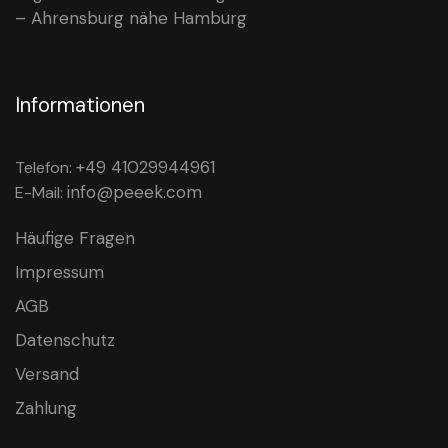
– Ahrensburg nähe Hamburg
Informationen
+49 41029944961
Telefon:
info@peeek.com
E-Mail:
Häufige Fragen
Impressum
AGB
Datenschutz
Versand
Zahlung