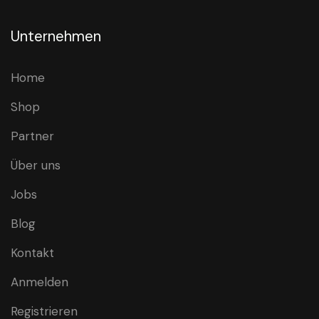
Unternehmen
Home
Shop
Partner
Über uns
Jobs
Blog
Kontakt
Anmelden
Registrieren