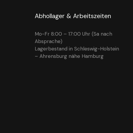
Abhollager & Arbeitszeiten
Mo-Fr 8:00 – 17:00 Uhr (Sa nach
Absprache)
Lagerbestand in Schleswig-Holstein
– Ahrensburg nähe Hamburg