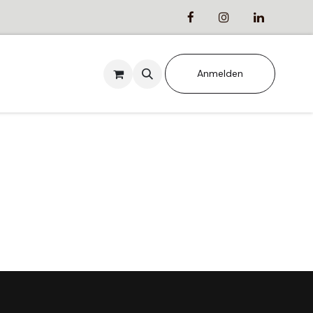
ANSTALTUNGEN
Anmelden