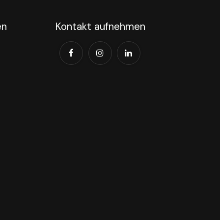
en
Kontakt aufnehmen