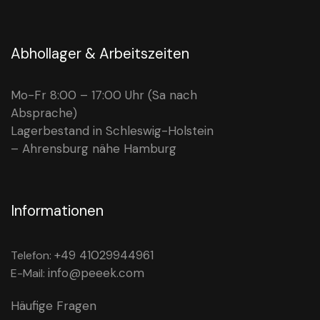
Abhollager & Arbeitszeiten
Mo-Fr 8:00 – 17:00 Uhr (Sa nach
Absprache)
Lagerbestand in Schleswig-Holstein
– Ahrensburg nähe Hamburg
Informationen
+49 41029944961
Telefon:
info@peeek.com
E-Mail:
Häufige Fragen