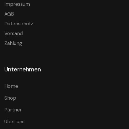
Impressum
AGB
Datenschutz
Versand
Zahlung
Unternehmen
Home
Shop
Partner
Über uns