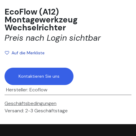
EcoFlow (A12)
Montagewerkzeug
Wechselrichter
Preis nach Login sichtbar
Auf die Merkliste
Kontaktieren Sie uns
Hersteller
:
Ecoflow
Geschäftsbedingungen
Versand: 2-3 Geschäftstage