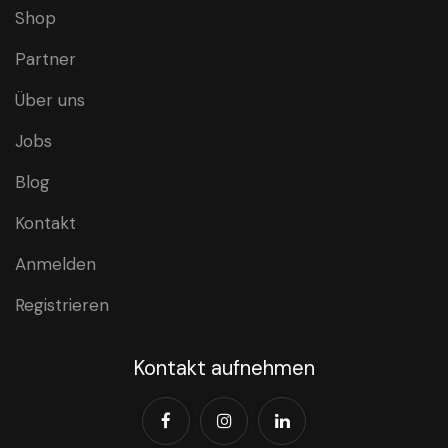
Shop
Partner
Über uns
Jobs
Blog
Kontakt
Anmelden
Registrieren
Kontakt aufnehmen