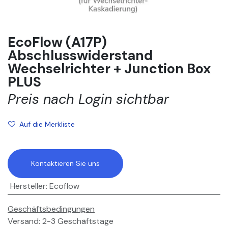
EcoFlow (A17P)
Abschlusswiderstand
Wechselrichter + Junction Box
PLUS
Preis nach Login sichtbar
Auf die Merkliste
Kontaktieren Sie uns
Hersteller
:
Ecoflow
Geschäftsbedingungen
Versand: 2-3 Geschäftstage