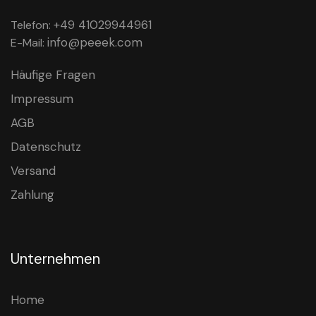
+49 41029944961
Telefon:
info@peeek.com
E-Mail:
Häufige Fragen
Impressum
AGB
Datenschutz
Versand
Zahlung
Unternehmen
Home