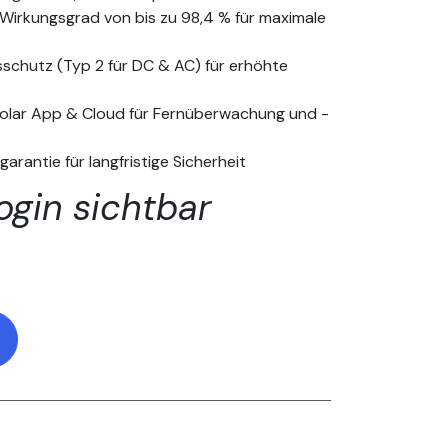
Wirkungsgrad von bis zu 98,4 % für maximale
sschutz (Typ 2 für DC & AC) für erhöhte
Solar App & Cloud für Fernüberwachung und -
rgarantie für langfristige Sicherheit
ogin sichtbar