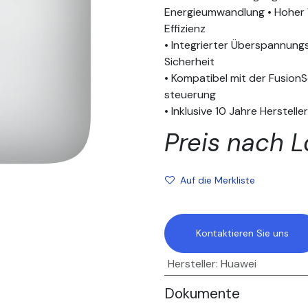
Energieumwandlung • Hoher 
Effizienz
• Integrierter Überspannung
Sicherheit
• Kompatibel mit der Fusion
steuerung
• Inklusive 10 Jahre Herstelle
Preis nach L
Auf die Merkliste
Kontaktieren Sie uns
Hersteller
:
Huawei
Dokumente