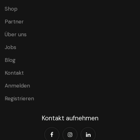
Shop
Partner
Über uns
Jobs
Blog
Kontakt
Anmelden
Registrieren
Kontakt aufnehmen