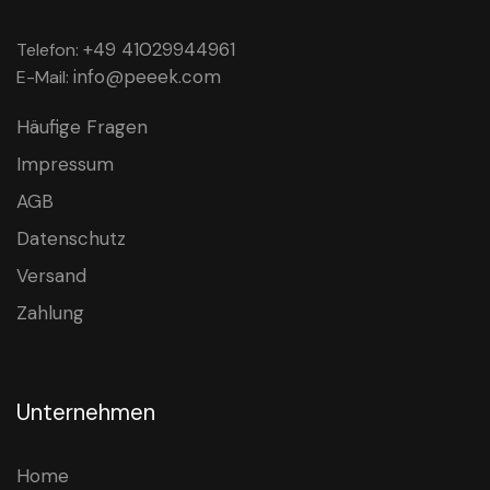
+49 41029944961
Telefon:
info@peeek.com
E-Mail:
Häufige Fragen
Impressum
AGB
Datenschutz
Versand
Zahlung
Unternehmen
Home