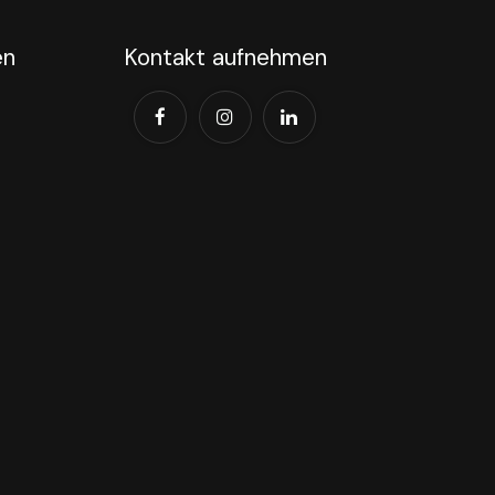
en
Kontakt aufnehmen