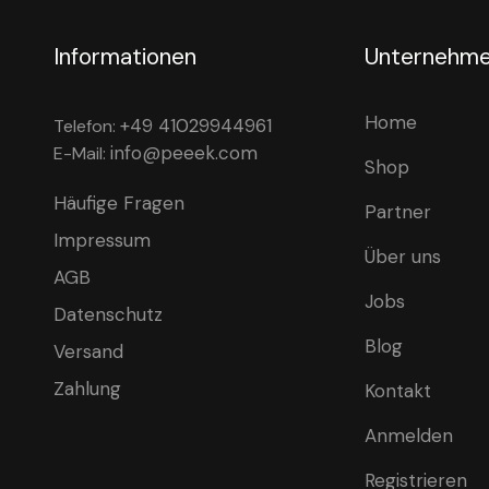
Informationen
Unternehm
Home
+49 41029944961
Telefon:
info@peeek.com
E-Mail:
Shop
Häufige Fragen
Partner
Impressum
Über uns
AGB
Jobs
Datenschutz
Blog
Versand
Zahlung
Kontakt
Anmelden
Registrieren