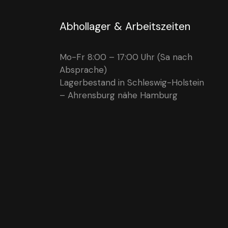
Abhollager & Arbeitszeiten
Mo-Fr 8:00 – 17:00 Uhr (Sa nach
Absprache)
Lagerbestand in Schleswig-Holstein
– Ahrensburg nähe Hamburg