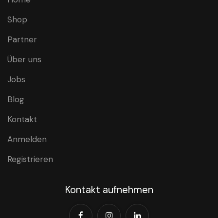
Shop
Partner
Über uns
Jobs
Blog
Kontakt
Anmelden
Registrieren
Kontakt aufnehmen