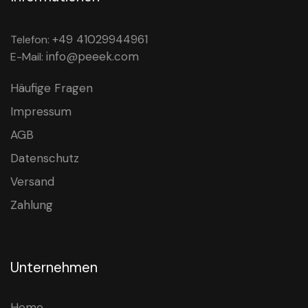
+49 41029944961
Telefon:
info@peeek.com
E-Mail:
Häufige Fragen
Impressum
AGB
Datenschutz
Versand
Zahlung
Unternehmen
Home