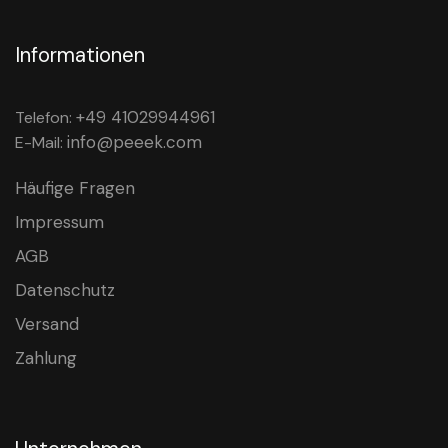
Informationen
+49 41029944961
Telefon:
info@peeek.com
E-Mail:
Häufige Fragen
Impressum
AGB
Datenschutz
Versand
Zahlung