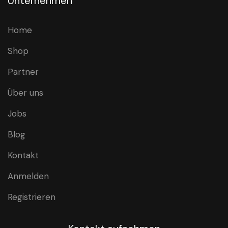
Unternehmen
Home
Shop
Partner
Über uns
Jobs
Blog
Kontakt
Anmelden
Registrieren