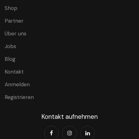
Shop
Partner
Über uns
Jobs
Blog
Kontakt
Anmelden
Registrieren
Kontakt aufnehmen