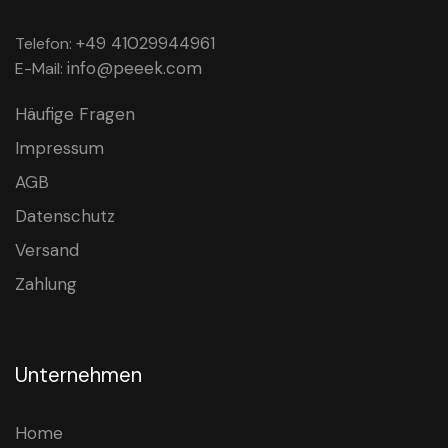
+49 41029944961
Telefon:
info@peeek.com
E-Mail:
Häufige Fragen
Impressum
AGB
Datenschutz
Versand
Zahlung
Unternehmen
Home