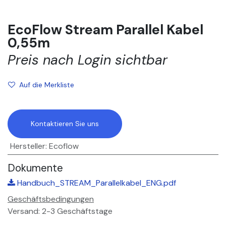
EcoFlow Stream Parallel Kabel
0,55m
Preis nach Login sichtbar
Auf die Merkliste
Kontaktieren Sie uns
Hersteller
:
Ecoflow
Dokumente
Handbuch_STREAM_Parallelkabel_ENG.pdf
Geschäftsbedingungen
Versand: 2-3 Geschäftstage