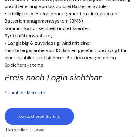
und Steuerung von bis zu drei Batteriemodulen
• Intelligentes Energiemanagement mit integriertem
Batteriemanagementsystem (BMS),
Kommunikationseinheit und effizienter
Systemüberwachung
• Langlebig & zuverlässig, wird mit einer
Herstellergarantie von 10 Jahren geliefert und sorgt für
einen stabilen und sicheren Betrieb des gesamten
Speichersystems
Preis nach Login sichtbar
Auf die Merkliste
Kontaktieren Sie uns
Hersteller
:
Huawei