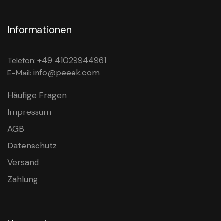
Informationen
+49 41029944961
Telefon:
info@peeek.com
E-Mail:
Häufige Fragen
Impressum
AGB
Datenschutz
Versand
Zahlung