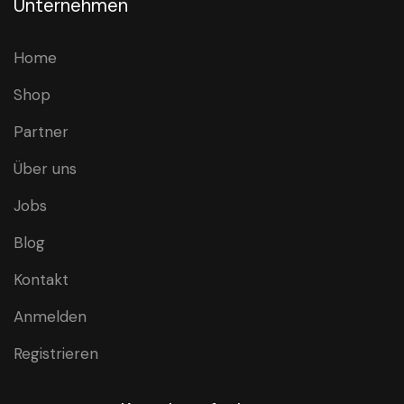
Unternehmen
Home
Shop
Partner
Über uns
Jobs
Blog
Kontakt
Anmelden
Registrieren