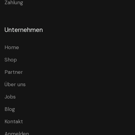
Zahlung
Unternehmen
Home
Shop
Partner
Über uns
Jobs
Blog
Kontakt
Anmelden