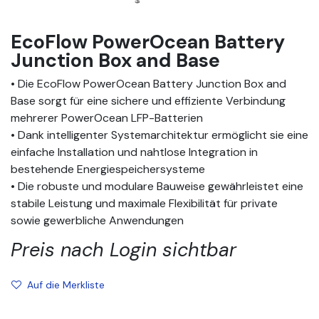
EcoFlow PowerOcean Battery
Junction Box and Base
• Die EcoFlow PowerOcean Battery Junction Box and
Base sorgt für eine sichere und effiziente Verbindung
mehrerer PowerOcean LFP-Batterien
• Dank intelligenter Systemarchitektur ermöglicht sie eine
einfache Installation und nahtlose Integration in
bestehende Energiespeichersysteme
• Die robuste und modulare Bauweise gewährleistet eine
stabile Leistung und maximale Flexibilität für private
sowie gewerbliche Anwendungen
Preis nach Login sichtbar
Auf die Merkliste