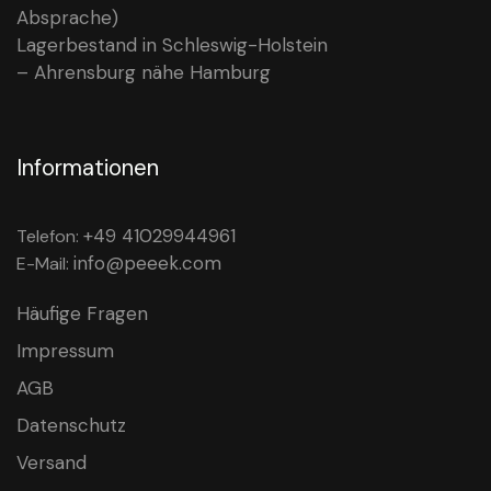
Absprache)
Lagerbestand in Schleswig-Holstein
– Ahrensburg nähe Hamburg
Informationen
+49 41029944961
Telefon:
info@peeek.com
E-Mail:
Häufige Fragen
Impressum
AGB
Datenschutz
Versand