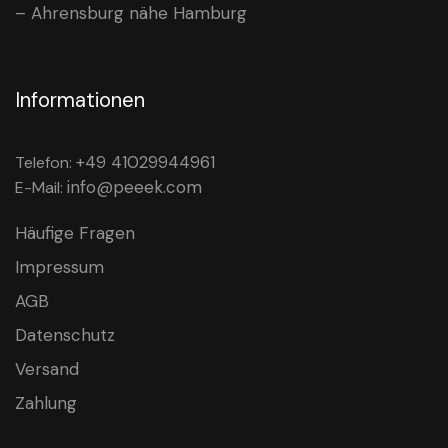
– Ahrensburg nähe Hamburg
Informationen
+49 41029944961
Telefon:
info@peeek.com
E-Mail:
Häufige Fragen
Impressum
AGB
Datenschutz
Versand
Zahlung