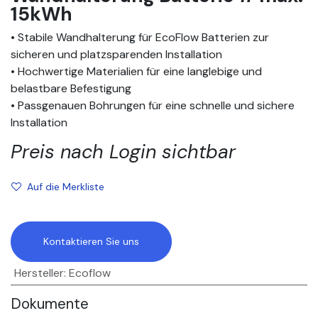
15kWh
• Stabile Wandhalterung für EcoFlow Batterien zur
sicheren und platzsparenden Installation
• Hochwertige Materialien für eine langlebige und
belastbare Befestigung
• Passgenauen Bohrungen für eine schnelle und sichere
Installation
Preis nach Login sichtbar
Auf die Merkliste
Kontaktieren Sie uns
Hersteller
:
Ecoflow
Dokumente