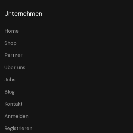
Unternehmen
Home
Shop
Partner
Über uns
Jobs
Blog
Kontakt
Anmelden
Registrieren