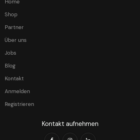
Home
Shop
Partner
Über uns
Jobs
Blog
Kontakt
Anmelden
Registrieren
Kontakt aufnehmen