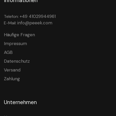
Informationen
+49 41029944961
Telefon:
info@peeek.com
E-Mail:
Häufige Fragen
Impressum
AGB
Datenschutz
Versand
Zahlung
Unternehmen