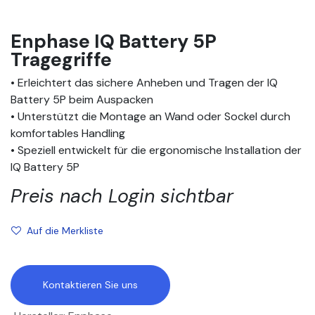
Enphase IQ Battery 5P
Tragegriffe
• Erleichtert das sichere Anheben und Tragen der IQ
Battery 5P beim Auspacken
• Unterstützt die Montage an Wand oder Sockel durch
komfortables Handling
• Speziell entwickelt für die ergonomische Installation der
IQ Battery 5P
Preis nach Login sichtbar
Auf die Merkliste
Kontaktieren Sie uns