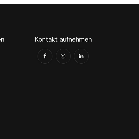
en
Kontakt aufnehmen