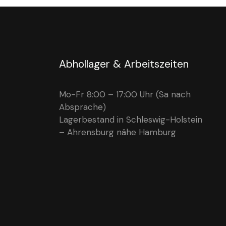
Abhollager & Arbeitszeiten
Mo-Fr 8:00 – 17:00 Uhr (Sa nach
Absprache)
Lagerbestand in Schleswig-Holstein
– Ahrensburg nähe Hamburg