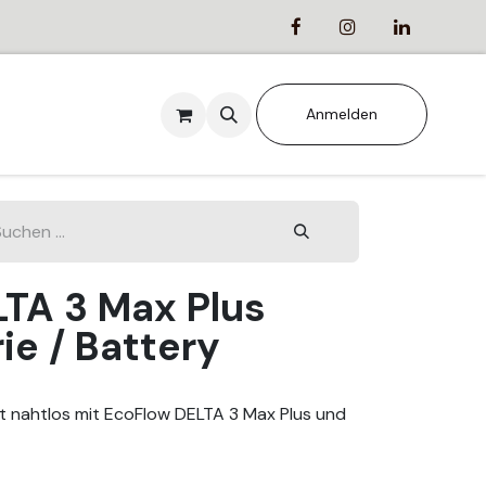
ANSTALTUNGEN
Anmelden
TA 3 Max Plus
ie / Battery
ert nahtlos mit EcoFlow DELTA 3 Max Plus und