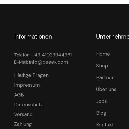
Informationen
Unternehm
Home
+49 41029944961
Telefon:
info@peeek.com
E-Mail:
Shop
Häufige Fragen
Partner
Impressum
Über uns
AGB
Jobs
Datenschutz
Blog
Versand
Zahlung
Kontakt