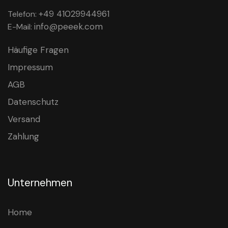
+49 41029944961
Telefon:
info@peeek.com
E-Mail:
Häufige Fragen
Impressum
AGB
Datenschutz
Versand
Zahlung
Unternehmen
Home