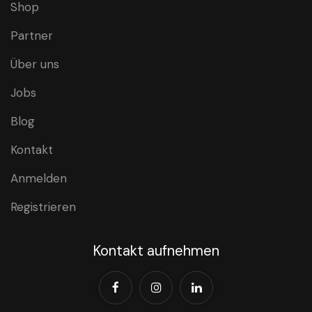
Shop
Partner
Über uns
Jobs
Blog
Kontakt
Anmelden
Registrieren
Kontakt aufnehmen