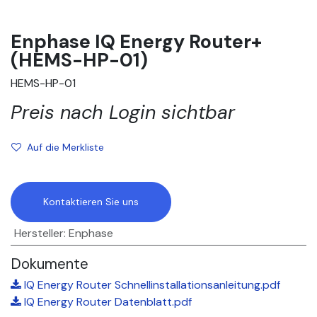
Enphase IQ Energy Router+
(HEMS-HP-01)
HEMS-HP-01
Preis nach Login sichtbar
Auf die Merkliste
Kontaktieren Sie uns
Hersteller
:
Enphase
Dokumente
IQ Energy Router Schnellinstallationsanleitung.pdf
IQ Energy Router Datenblatt.pdf