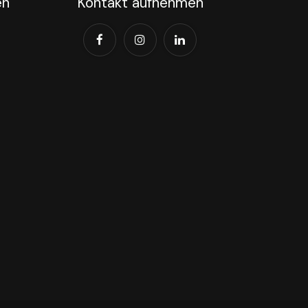
en
Kontakt aufnehmen