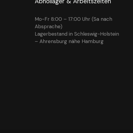
Abhollager & Arbeitszeiten
Mo-Fr 8:00 – 17:00 Uhr (Sa nach
Absprache)
Lagerbestand in Schleswig-Holstein
– Ahrensburg nähe Hamburg