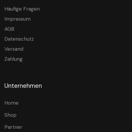
Häufige Fragen
Impressum
AGB
Datenschutz
Versand
Zahlung
Unternehmen
Home
Shop
Partner