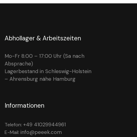
Abhollager & Arbeitszeiten
Mo-Fr 8:00 – 17:00 Uhr (Sa nach
Absprache)
Lagerbestand in Schleswig-Holstein
– Ahrensburg nähe Hamburg
Informationen
+49 41029944961
Telefon:
info@peeek.com
E-Mail: