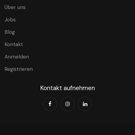
Über uns
Jobs
Blog
Kontakt
Anmelden
Registrieren
Kontakt aufnehmen