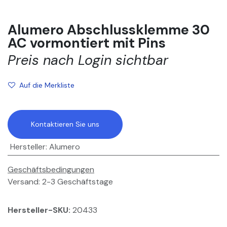
Alumero Abschlussklemme 30
AC vormontiert mit Pins
Preis nach Login sichtbar
Auf die Merkliste
Kontaktieren Sie uns
Hersteller
:
Alumero
Geschäftsbedingungen
Versand: 2-3 Geschäftstage
Hersteller-SKU:
20433