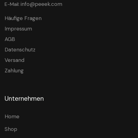
info@peeek.com
E-Mail:
Häufige Fragen
Impressum
AGB
Datenschutz
Versand
Zahlung
Unternehmen
Home
Shop