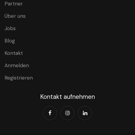
Partner
Über uns
Jobs
Blog
Kontakt
Anmelden
Registrieren
Kontakt aufnehmen