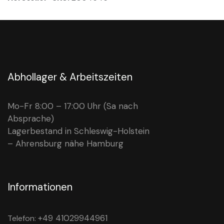
Abhollager & Arbeitszeiten
Mo-Fr 8:00 – 17:00 Uhr (Sa nach
Absprache)
Lagerbestand in Schleswig-Holstein
– Ahrensburg nähe Hamburg
Informationen
+49 41029944961
Telefon: