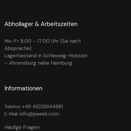
Abhollager & Arbeitszeiten
Mo-Fr 8:00 – 17:00 Uhr (Sa nach
Absprache)
Lagerbestand in Schleswig-Holstein
– Ahrensburg nähe Hamburg
Informationen
+49 41029944961
Telefon:
info@peeek.com
E-Mail:
Häufige Fragen