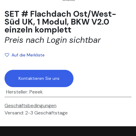
SET # Flachdach Ost/West-
Süd UK, 1 Modul, BKW V2.0
einzeln komplett
Preis nach Login sichtbar
Auf die Merkliste
Kontaktieren Sie uns
Hersteller
:
Peeek
Geschäftsbedingungen
Versand: 2-3 Geschäftstage