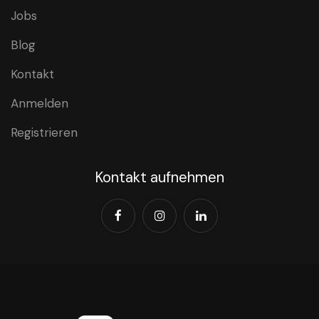
Jobs
Blog
Kontakt
Anmelden
Registrieren
Kontakt aufnehmen