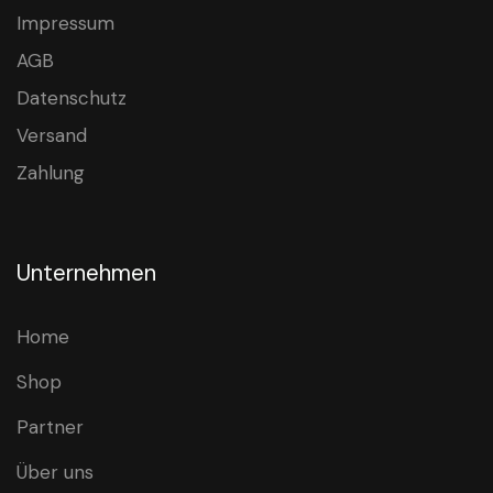
Impressum
AGB
Datenschutz
Versand
Zahlung
Unternehmen
Home
Shop
Partner
Über uns