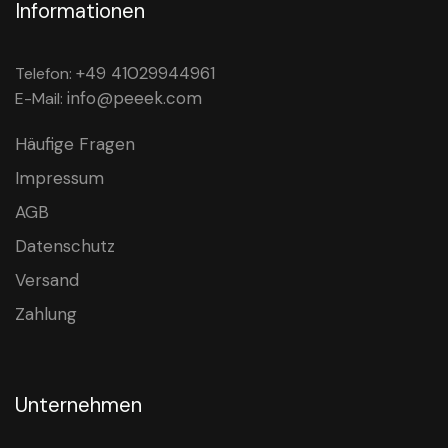
Informationen
+49 41029944961
Telefon:
info@peeek.com
E-Mail:
Häufige Fragen
Impressum
AGB
Datenschutz
Versand
Zahlung
Unternehmen