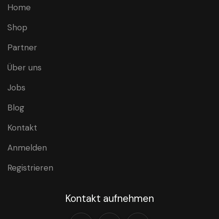
Home
Shop
Partner
Über uns
Jobs
Blog
Kontakt
Anmelden
Registrieren
Kontakt aufnehmen