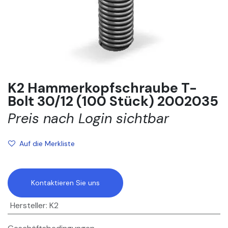
K2 Hammerkopfschraube T-
Bolt 30/12 (100 Stück) 2002035
Preis nach Login sichtbar
Auf die Merkliste
Kontaktieren Sie uns
Hersteller
:
K2