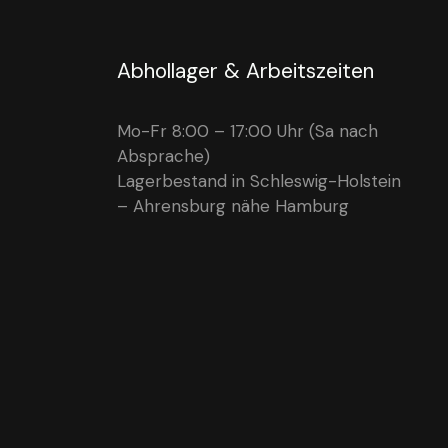
Abhollager & Arbeitszeiten
Mo-Fr 8:00 – 17:00 Uhr (Sa nach
Absprache)
Lagerbestand in Schleswig-Holstein
– Ahrensburg nähe Hamburg