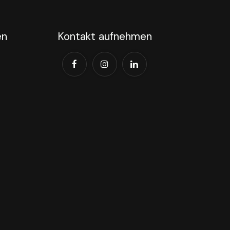
en
Kontakt aufnehmen