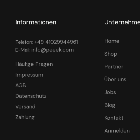
Informationen
Unternehm
Home
+49 41029944961
Telefon:
info@peeek.com
E-Mail:
Shop
Häufige Fragen
Partner
Impressum
Über uns
AGB
Jobs
Datenschutz
Blog
Versand
Zahlung
Kontakt
Anmelden