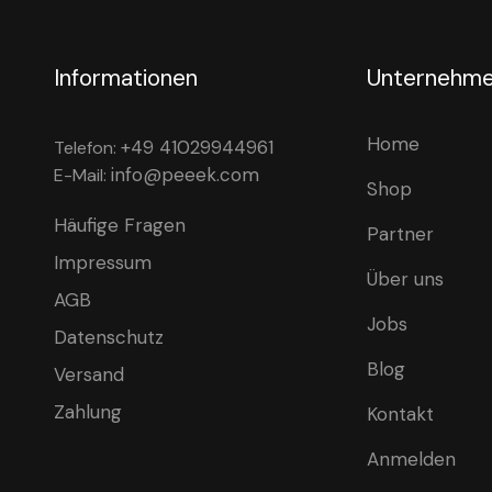
Informationen
Unternehm
Home
+49 41029944961
Telefon:
info@peeek.com
E-Mail:
Shop
Häufige Fragen
Partner
Impressum
Über uns
AGB
Jobs
Datenschutz
Blog
Versand
Zahlung
Kontakt
Anmelden