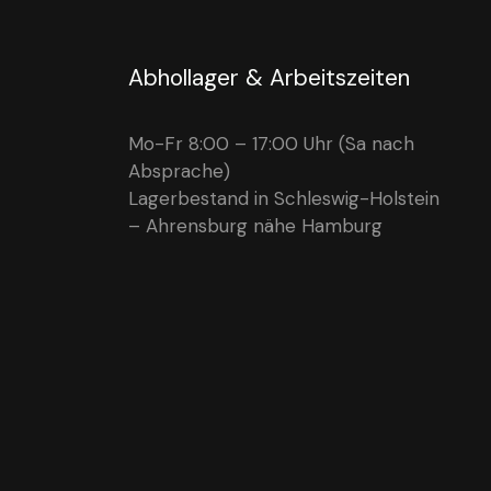
Abhollager & Arbeitszeiten
Mo-Fr 8:00 – 17:00 Uhr (Sa nach
Absprache)
Lagerbestand in Schleswig-Holstein
– Ahrensburg nähe Hamburg