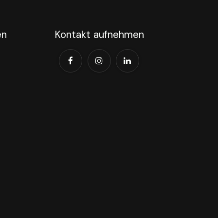
en
Kontakt aufnehmen