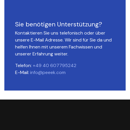
Sie benötigen Unterstützung?
Kontaktieren Sie uns telefonisch oder über
unsere E-Mail Adresse. Wir sind für Sie da und
helfen Ihnen mit unserem Fachwissen und
unserer Erfahrung weiter.
Telefon:
+49 40 607795242
E-Mail:
info@peeek.com