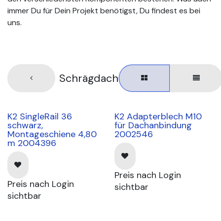
immer Du für Dein Projekt benötigst, Du findest es bei
uns.
Schrägdach
K2 SingleRail 36
K2 Adapterblech M10
schwarz,
für Dachanbindung
Montageschiene 4,80
2002546
m 2004396
Preis nach Login
Preis nach Login
sichtbar
sichtbar