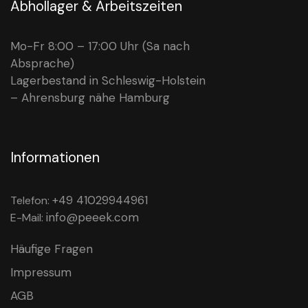
Abhollager & Arbeitszeiten
Mo-Fr 8:00 – 17:00 Uhr (Sa nach
Absprache)
Lagerbestand in Schleswig-Holstein
– Ahrensburg nähe Hamburg
Informationen
+49 41029944961
Telefon:
info@peeek.com
E-Mail:
Häufige Fragen
Impressum
AGB