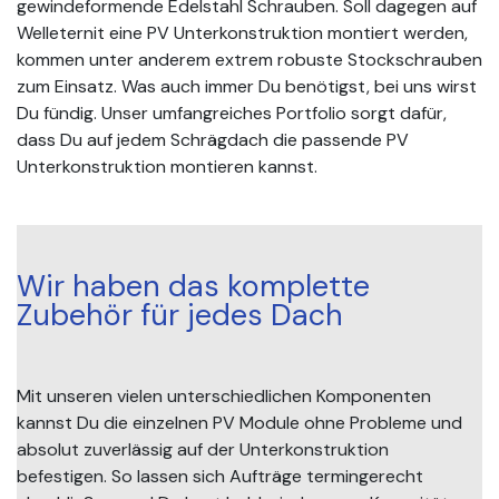
gewindeformende Edelstahl Schrauben. Soll dagegen auf
Welleternit eine PV Unterkonstruktion montiert werden,
kommen unter anderem extrem robuste Stockschrauben
zum Einsatz. Was auch immer Du benötigst, bei uns wirst
Du fündig. Unser umfangreiches Portfolio sorgt dafür,
dass Du auf jedem Schrägdach die passende PV
Unterkonstruktion montieren kannst.
Wir haben das komplette
Zubehör für jedes Dach
Mit unseren vielen unterschiedlichen Komponenten
kannst Du die einzelnen PV Module ohne Probleme und
absolut zuverlässig auf der Unterkonstruktion
befestigen. So lassen sich Aufträge termingerecht