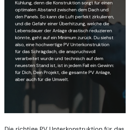
Kühlung, denn die Konstruktion sorgt für einen
optimalen Abstand zwischen dem Dach und
den Panels. So kann die Luft perfekt zirkulieren,
und die Gefahr einer Überhitzung, welche die
Lebensdauer der Anlage drastisch reduzieren
könnte, geht auf ein Minimum zurück. Du siehst
also, eine hochwertige PV Unterkonstruktion
für das Schrägdach, die anspruchsvoll
verarbeitet wurde und technisch auf dem
neuesten Stand ist, ist in jedem Fall ein Gewinn:
für Dich, Dein Projekt, die gesamte PV Anlage,
aber auch für die Umwelt.
Die richtige PV Unterkonstruktion für das