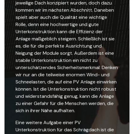
jeweilige Dach konzipiert wurden, doch dazu
kommen wir im nächsten Abschnitt. Daneben
spielt aber auch die Qualität eine wichtige
Rolle, denn eine hochwertige und gute
Unterkonstruktion kann die Effizienz der
Anlage maßgeblich steigern. Schließlich ist sie
es, die für die perfekte Ausrichtung und
Neigung der Module sorgt. Außerdem ist eine
stabile Unterkonstruktion ein nicht zu
unterschätzendes Sicherheitsmerkmal: Denken
wir nur an die teilweise enormen Wind- und
Schneelasten, die auf eine PV Anlage einwirken
können. Ist die Unterkonstruktion nicht robust
und widerstandsfähig genug, kann die Anlage
zu einer Gefahr für die Menschen werden, die
sich in ihrer Nähe aufhalten.
Eine weitere Aufgabe einer PV
Unterkonstruktion für das Schrägdach ist die