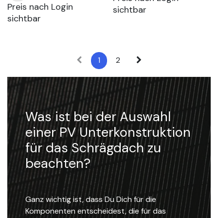
Preis nach Login
sichtbar
sichtbar
1
2
Was ist bei der Auswahl
einer PV Unterkonstruktion
für das Schrägdach zu
beachten?
Ganz wichtig ist, dass Du Dich für die
Komponenten entscheidest, die für das