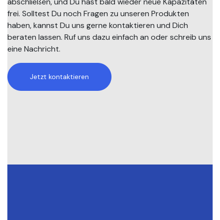
abschließen, und Du hast bald wieder neue Kapazitäten
frei. Solltest Du noch Fragen zu unseren Produkten
haben, kannst Du uns gerne kontaktieren und Dich
beraten lassen. Ruf uns dazu einfach an oder schreib uns
eine Nachricht.
Jetzt kontaktieren