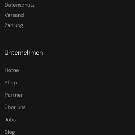
Datenschutz
Versand
Zahlung
Unternehmen
Home
Shop
Partner
Über uns
Jobs
Blog