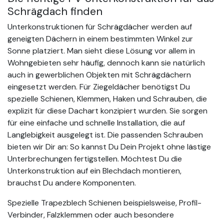
Schrägdach finden
Unterkonstruktionen für Schrägdächer werden auf
geneigten Dächern in einem bestimmten Winkel zur
Sonne platziert. Man sieht diese Lösung vor allem in
Wohngebieten sehr häufig, dennoch kann sie natürlich
auch in gewerblichen Objekten mit Schrägdächern
eingesetzt werden. Für Ziegeldächer benötigst Du
spezielle Schienen, Klemmen, Haken und Schrauben, die
explizit für diese Dachart konzipiert wurden. Sie sorgen
für eine einfache und schnelle Installation, die auf
Langlebigkeit ausgelegt ist. Die passenden Schrauben
bieten wir Dir an: So kannst Du Dein Projekt ohne lästige
Unterbrechungen fertigstellen. Möchtest Du die
Unterkonstruktion auf ein Blechdach montieren,
brauchst Du andere Komponenten.
Spezielle Trapezblech Schienen beispielsweise, Profil-
Verbinder, Falzklemmen oder auch besondere