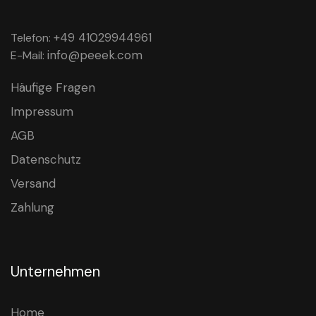
+49 41029944961
Telefon:
info@peeek.com
E-Mail:
Häufige Fragen
Impressum
AGB
Datenschutz
Versand
Zahlung
Unternehmen
Home