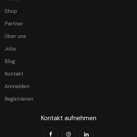
Shop
Partner
Über uns
Jobs
Blog
Kontakt
Anmelden
Registrieren
Kontakt aufnehmen