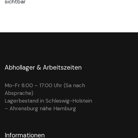
sichtbar
Abhollager & Arbeitszeiten
Mo-Fr 8:00 – 17:00 Uhr (Sa nach
Absprache)
Lagerbestand in Schleswig-Holstein
– Ahrensburg nähe Hamburg
Informationen